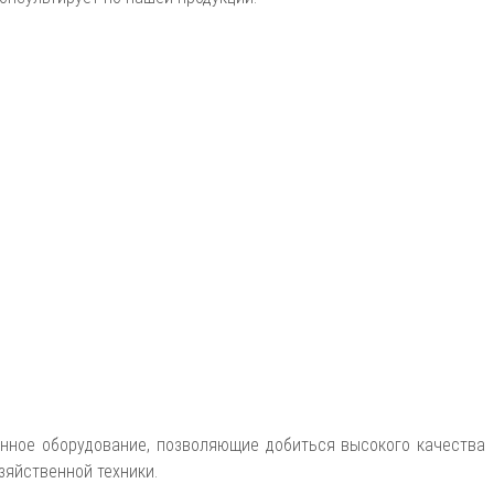
енное оборудование, позволяющие добиться высокого качества
зяйственной техники.