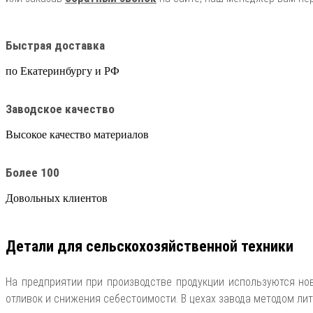
Быстрая доставка
по Екатеринбургу и РФ
Заводское качество
Высокое качество материалов
Более 100
Довольных клиентов
Детали для сельскохозяйственной техники
На предприятии при производстве продукции используются но
отливок и снижения себестоимости. В цехах завода методом ли